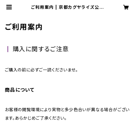
ご利用案内 | 京都カグヤライズ公式
オンラインショップ
ご利用案内
購入に関するご注意
ご購入の前に必ずご一読くださいませ。
商品について
お客様の閲覧環境により実物と多少色合いが異なる場合がござい
ます。あらかじめご了承ください。