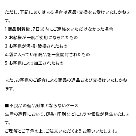
ただし、下記にあてはまる場合は返品・交換をお受けいたしかねま
す。
1.商品到着後､7日以内にご連絡をいただけなかった場合
2.お客様が一度ご使用になられたもの
3.お客様が汚損・破損されたもの
4.袋に入っている商品を一度開封されたもの
5.お客様により加工されたもの
また、お客様のご都合による商品の返品および交換はいたしかね
ます。
■不良品の返品対象とならないケース
生産の過程において、縫製・印刷などにムラや個性が発生いたしま
す。
ご理解とご了承の上、ご注文いただくようお願いいたします。