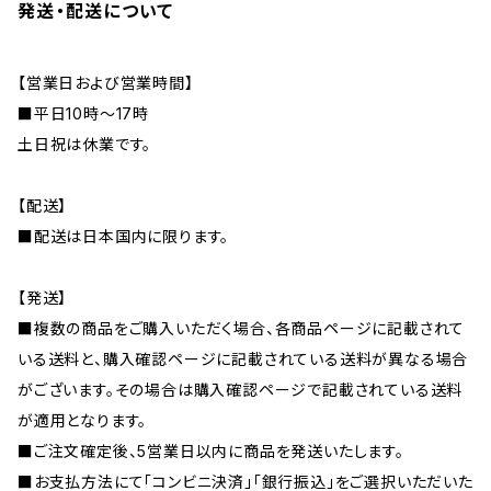
発送・配送について
【営業日および営業時間】
■平日10時～17時
土日祝は休業です。
【配送】
■配送は日本国内に限ります。
【発送】
■複数の商品をご購入いただく場合、各商品ページに記載されて
いる送料と、購入確認ページに記載されている送料が異なる場合
がございます。その場合は購入確認ページで記載されている送料
が適用となります。
■ご注文確定後、5営業日以内に商品を発送いたします。
■お支払方法にて「コンビニ決済」「銀行振込」をご選択いただいた