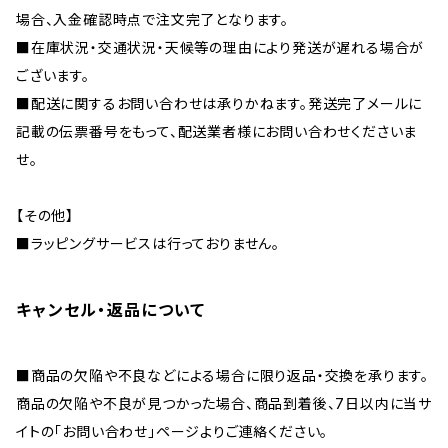
場合、入金確認時点で注文完了となります。
■在庫状況・交通状況・天候等の理由により発送が遅れる場合が
ございます。
■配送に関するお問い合わせは承りかねます。発送完了メールに
記載の伝票番号をもって、配送業者様にお問い合わせくださいま
せ。
【その他】
■ラッピングサービスは行っておりません。
キャンセル・返品について
■商品の欠陥や不良などによる場合に限り返品・交換を承ります。
商品の欠陥や不良が見つかった場合、商品到着後、7日以内に当サ
イトの「お問い合わせ」ページよりご連絡ください。