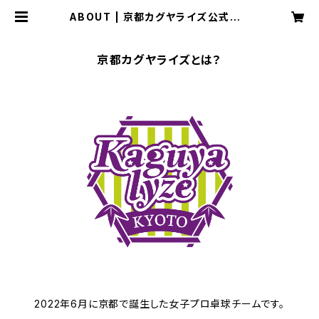
ABOUT | 京都カグヤライズ公式オン
ラインショップ
京都カグヤライズとは？
2022年6月に京都で誕生した女子プロ卓球チームです。