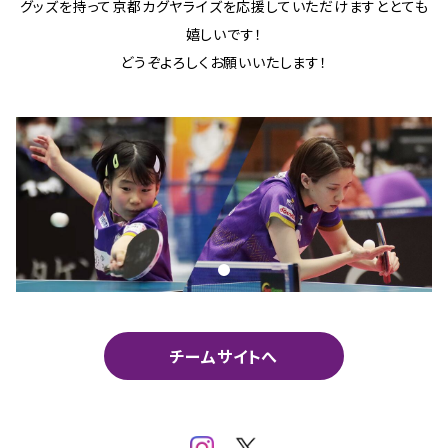
グッズを持って京都カグヤライズを応援していただけますととても
嬉しいです！
どうぞよろしくお願いいたします！
チームサイトへ